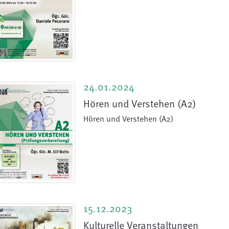
24.01.2024
Hören und Verstehen (A2)
Hören und Verstehen (A2)
15.12.2023
Kulturelle Veranstaltungen