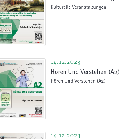
Kulturelle Veranstaltungen
14.12.2023
Hören Und Verstehen (A2)
Hören Und Verstehen (A2)
14.12.2023