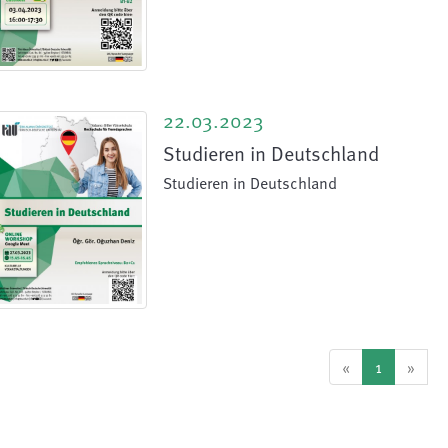
22.03.2023
Studieren in Deutschland
Studieren in Deutschland
«
1
»