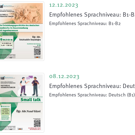
12.12.2023
Empfohlenes Sprachniveau: B1-B
Empfohlenes Sprachniveau: B1-B2
08.12.2023
Empfohlenes Sprachniveau: Deut
Empfohlenes Sprachniveau: Deutsch (B1)