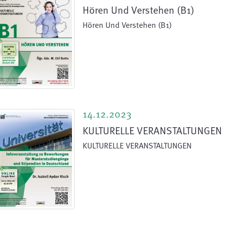
Hören Und Verstehen (B1)
Hören Und Verstehen (B1)
14.12.2023
KULTURELLE VERANSTALTUNGEN
KULTURELLE VERANSTALTUNGEN