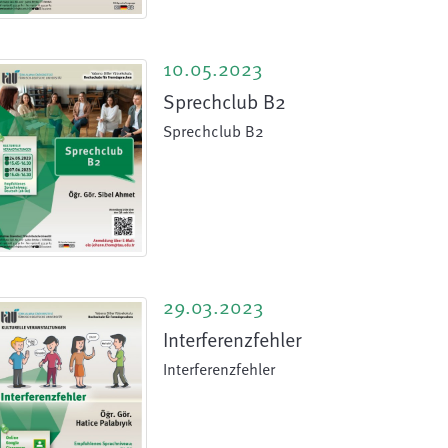
10.05.2023
Sprechclub B2
Sprechclub B2
29.03.2023
Interferenzfehler
Interferenzfehler