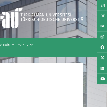
EN
DE
e Kültürel Etkinlikler