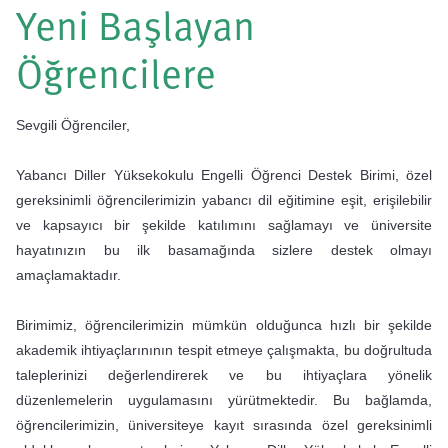
Yeni Başlayan
Öğrencilere
Sevgili Öğrenciler,
Yabancı Diller Yüksekokulu Engelli Öğrenci Destek Birimi, özel
gereksinimli öğrencilerimizin yabancı dil eğitimine eşit, erişilebilir
ve kapsayıcı bir şekilde katılımını sağlamayı ve üniversite
hayatınızın bu ilk basamağında sizlere destek olmayı
amaçlamaktadır.
Birimimiz, öğrencilerimizin mümkün olduğunca hızlı bir şekilde
akademik ihtiyaçlarınının tespit etmeye çalışmakta, bu doğrultuda
taleplerinizi değerlendirerek ve bu ihtiyaçlara yönelik
düzenlemelerin uygulamasını yürütmektedir. Bu bağlamda,
öğrencilerimizin, üniversiteye kayıt sırasında özel gereksinimli