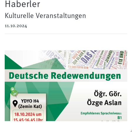
Haberler
Kulturelle Veranstaltungen
11.10.2024